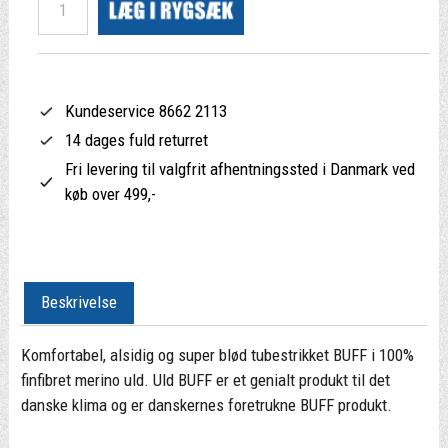
Kundeservice 8662 2113
14 dages fuld returret
Fri levering til valgfrit afhentningssted i Danmark ved
køb over 499,-
Beskrivelse
Komfortabel, alsidig og super blød tubestrikket BUFF i 100%
finfibret merino uld. Uld BUFF er et genialt produkt til det
danske klima og er danskernes foretrukne BUFF produkt.