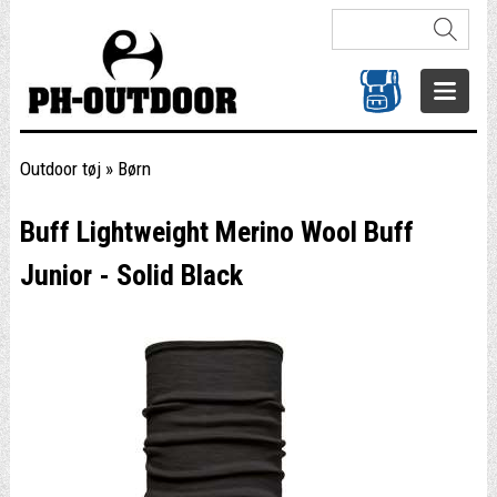
Outdoor tøj
»
Børn
Buff Lightweight Merino Wool Buff
Junior - Solid Black