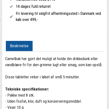
14 dages fuld returret
Fri levering til valgfrit afhentningssted i Danmark ved
køb over 499,-
Beskrivelse
Camelbak har gjort det muligt at holde din drikkedunk eller
vandblære fri for den grimme lugt eller smag, som kan opstå.
Disse tabletter virker i løbet af små 5 minutter.
Tekniske specifikationer:
- Pakke med 8 stk.
- Uden fosfat, klor, duft og konserveringsmiddel.
- Vejer 10 g.