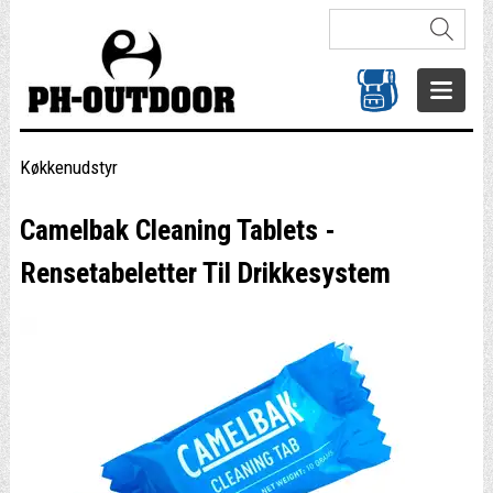
Køkkenudstyr
Camelbak Cleaning Tablets -
Rensetabeletter Til Drikkesystem