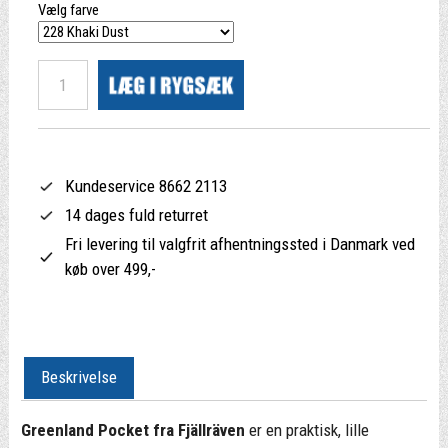
Vælg farve
Kundeservice 8662 2113
14 dages fuld returret
Fri levering til valgfrit afhentningssted i Danmark ved
køb over 499,-
Beskrivelse
Greenland Pocket fra Fjällräven
er en praktisk, lille