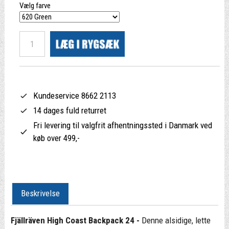
Vælg farve
Kundeservice 8662 2113
14 dages fuld returret
Fri levering til valgfrit afhentningssted i Danmark ved
køb over 499,-
Beskrivelse
Fjällräven High Coast Backpack 24 -
Denne alsidige, lette