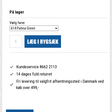
På lager
Vælg farve
Kundeservice 8662 2113
14 dages fuld returret
Fri levering til valgfrit afhentningssted i Danmark ved
køb over 499,-