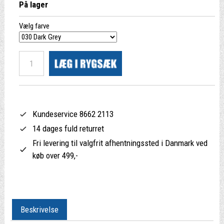
På lager
Vælg farve
Kundeservice 8662 2113
14 dages fuld returret
Fri levering til valgfrit afhentningssted i Danmark ved
køb over 499,-
Beskrivelse