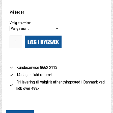
På lager
Vælg størrelse
Kundeservice 8662 2113
14 dages fuld returret
Fri levering til valgfrit afhentningssted i Danmark ved
køb over 499,-