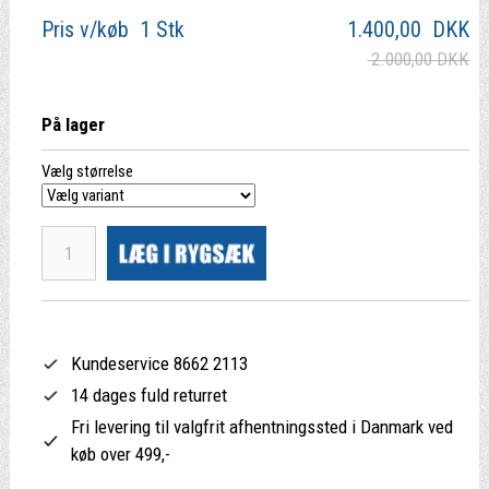
Pris v/køb 1 Stk
1.400,00
DKK
2.000,00 DKK
På lager
Vælg størrelse
Kundeservice 8662 2113
14 dages fuld returret
Fri levering til valgfrit afhentningssted i Danmark ved
køb over 499,-