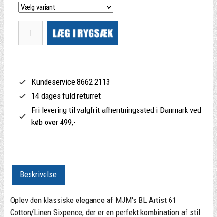
Kundeservice 8662 2113
14 dages fuld returret
Fri levering til valgfrit afhentningssted i Danmark ved
køb over 499,-
Beskrivelse
Oplev den klassiske elegance af MJM's BL Artist 61
Cotton/Linen Sixpence, der er en perfekt kombination af stil