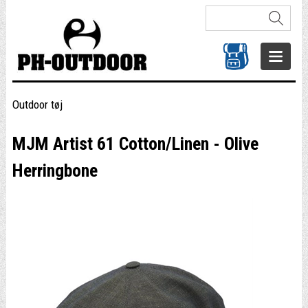
Outdoor tøj
MJM Artist 61 Cotton/Linen - Olive
Herringbone