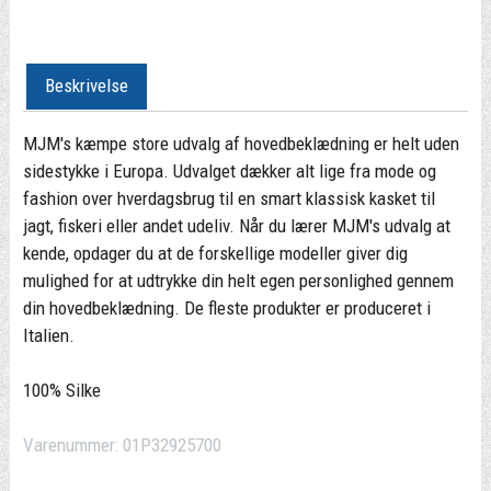
Beskrivelse
MJM's kæmpe store udvalg af hovedbeklædning er helt uden
sidestykke i Europa. Udvalget dækker alt lige fra mode og
fashion over hverdagsbrug til en smart klassisk kasket til
jagt, fiskeri eller andet udeliv. Når du lærer MJM's udvalg at
kende, opdager du at de forskellige modeller giver dig
mulighed for at udtrykke din helt egen personlighed gennem
din hovedbeklædning. De fleste produkter er produceret i
Italien.
100% Silke
Varenummer:
01P32925700