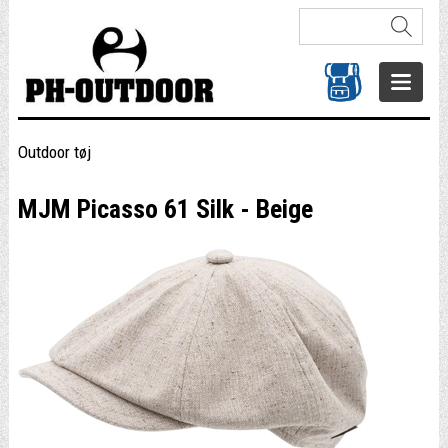
Outdoor tøj
MJM Picasso 61 Silk - Beige