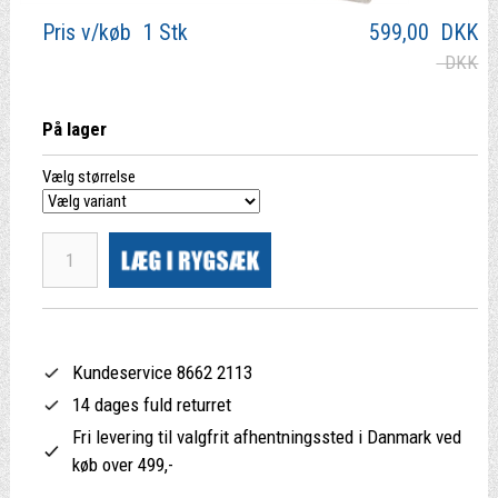
Pris v/køb 1 Stk
599,00
DKK
DKK
På lager
Vælg størrelse
Kundeservice 8662 2113
14 dages fuld returret
Fri levering til valgfrit afhentningssted i Danmark ved
køb over 499,-