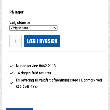
På lager
Vælg størrelse
Kundeservice 8662 2113
14 dages fuld returret
Fri levering til valgfrit afhentningssted i Danmark ved
køb over 499,-