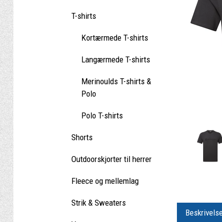
T-shirts
Kortærmede T-shirts
Langærmede T-shirts
Merinoulds T-shirts &
Polo
Polo T-shirts
Shorts
Outdoorskjorter til herrer
Fleece og mellemlag
Strik & Sweaters
Beskrivels