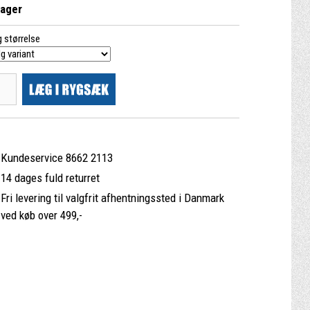
lager
 størrelse
Kundeservice 8662 2113
14 dages fuld returret
Fri levering til valgfrit afhentningssted i Danmark
ved køb over 499,-