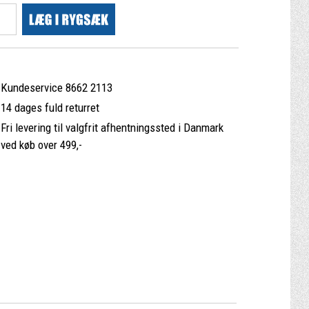
Kundeservice 8662 2113
14 dages fuld returret
Fri levering til valgfrit afhentningssted i Danmark
ved køb over 499,-