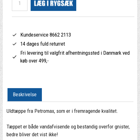
Kundeservice 8662 2113
14 dages fuld returret
Fri levering til valgfrit afhentningssted i Danmark ved
køb over 499,-
Beskrivelse
Uldtæppe fra Petromax, som er i fremragende kvalitet.
Tæppet er både vandafvisende og bestandig overfor gnister,
bedre bliver det vist ikke!