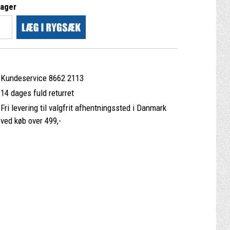
lager
Kundeservice 8662 2113
14 dages fuld returret
Fri levering til valgfrit afhentningssted i Danmark
ved køb over 499,-