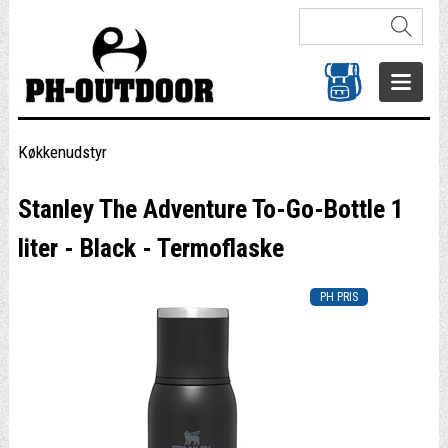
Køkkenudstyr
Stanley The Adventure To-Go-Bottle 1
liter - Black - Termoflaske