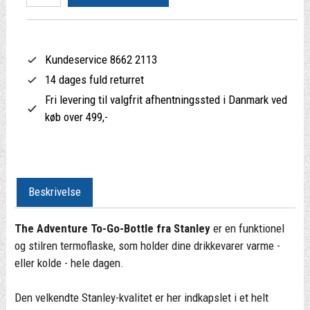
Kundeservice 8662 2113
14 dages fuld returret
Fri levering til valgfrit afhentningssted i Danmark ved
køb over 499,-
Beskrivelse
The Adventure To-Go-Bottle fra Stanley
er en funktionel
og stilren termoflaske, som holder dine drikkevarer varme -
eller kolde - hele dagen.
Den velkendte Stanley-kvalitet er her indkapslet i et helt