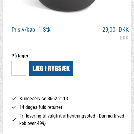
Pris v/køb 1 Stk
29,00
DKK
DKK
På lager
Kundeservice 8662 2113
14 dages fuld returret
Fri levering til valgfrit afhentningssted i Danmark ved
køb over 499,-