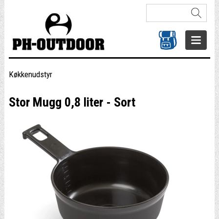
Køkkenudstyr
Stor Mugg 0,8 liter - Sort