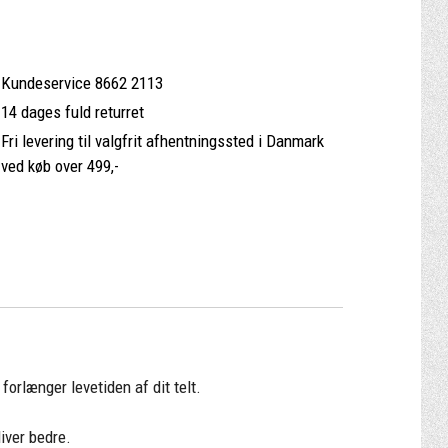
Kundeservice 8662 2113
14 dages fuld returret
Fri levering til valgfrit afhentningssted i Danmark
ved køb over 499,-
.
forlænger levetiden af dit telt.
iver bedre.