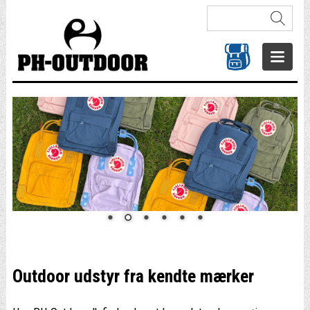
Outdoor udstyr fra kendte mærker