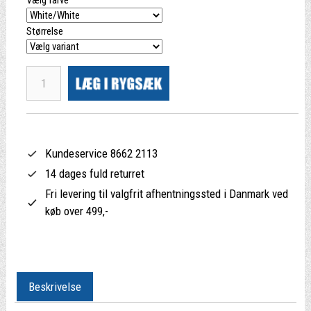
Vælg farve
Størrelse
Kundeservice 8662 2113
14 dages fuld returret
Fri levering til valgfrit afhentningssted i Danmark ved
køb over 499,-
Beskrivelse