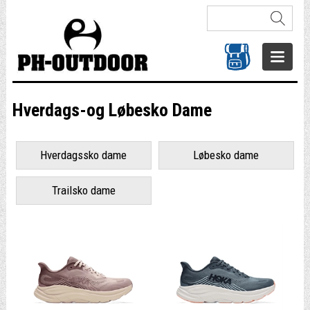
Hverdags-og Løbesko Dame
Hverdagssko dame
Løbesko dame
Trailsko dame