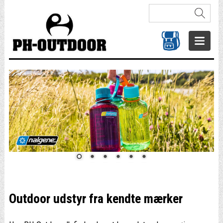
Outdoor udstyr fra kendte mærker