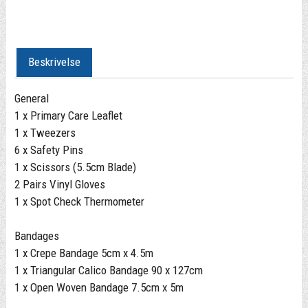
Beskrivelse
General
1 x Primary Care Leaflet
1 x Tweezers
6 x Safety Pins
1 x Scissors (5.5cm Blade)
2 Pairs Vinyl Gloves
1 x Spot Check Thermometer
Bandages
1 x Crepe Bandage 5cm x 4.5m
1 x Triangular Calico Bandage 90 x 127cm
1 x Open Woven Bandage 7.5cm x 5m