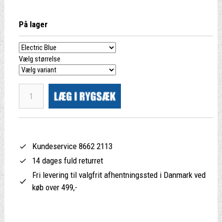
På lager
Vælg størrelse
Kundeservice 8662 2113
14 dages fuld returret
Fri levering til valgfrit afhentningssted i Danmark ved
køb over 499,-