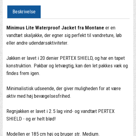
Beskrivelse
Minimus Lite Waterproof Jacket fra Montane
er en
vandtæt skaljakke, der egner sig perfekt til vandreture, løb
eller andre udendørsaktiviteter.
Jakken er lavet i 20 denier PERTEX SHIELD, og har en tapet
konstruktion. Pakbar og letvægtig, kan den let pakkes væk og
findes frem igen.
Minimalistisk udseende, der giver muligheden for at være
aktiv med høj bevægelsesfrihed.
Regnjakken er lavet i 2.5 lag vind- og vandtæt PERTEX
SHIELD - og er helt blød!
Modellen er 185 cm høj og bruger str. Medium.