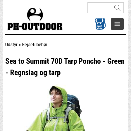
Udstyr
»
Rejsetilbehør
Sea to Summit 70D Tarp Poncho - Green
- Regnslag og tarp