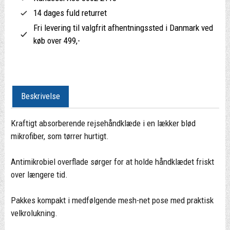
14 dages fuld returret
Fri levering til valgfrit afhentningssted i Danmark ved
køb over 499,-
Beskrivelse
Kraftigt absorberende rejsehåndklæde i en lækker blød
mikrofiber, som tørrer hurtigt.
Antimikrobiel overflade sørger for at holde håndklædet friskt
over længere tid.
Pakkes kompakt i medfølgende mesh-net pose med praktisk
velkrolukning.