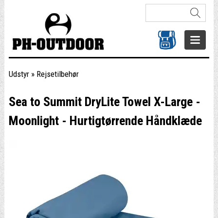
Udstyr
»
Rejsetilbehør
Sea to Summit DryLite Towel X-Large -
Moonlight - Hurtigtørrende Håndklæde