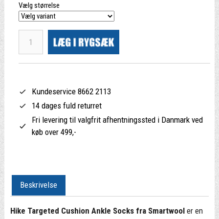
Vælg størrelse
Kundeservice 8662 2113
14 dages fuld returret
Fri levering til valgfrit afhentningssted i Danmark ved
køb over 499,-
Beskrivelse
Hike Targeted Cushion Ankle Socks fra Smartwool
er en