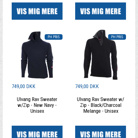
749,00 DKK
749,00 DKK
Ulvang Rav Sweater
Ulvang Rav Sweater w/
w/Zip - New Navy -
Zip - Black/Charcoal
Unisex
Melange - Unisex
|
|