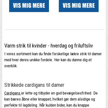
Varm strik til kvinder - hverdag og friluftsliv
I vores sortiment kan du finde forskellige lækre strik til damer
med hver deres unikke fordele. Her kan du danne dig et
overblik.
Strikkede cardigans til damer
Cardigans
er lette og tilbyder en god bevægelsesfrihed. De
kan bæres åbne eller knappet, hvilket gør dem alsidige og
perfekte til lagdeling. Når kulden bider, kan du knappe