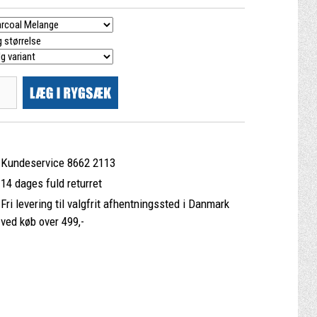
 størrelse
Kundeservice 8662 2113
14 dages fuld returret
Fri levering til valgfrit afhentningssted i Danmark
ved køb over 499,-