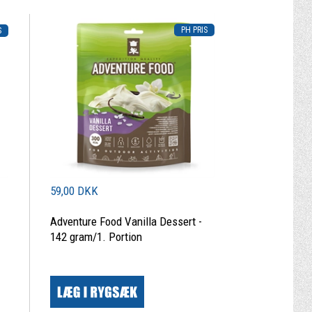
59,00 DKK
Adventure Food Vanilla Dessert -
142 gram/1. Portion
|