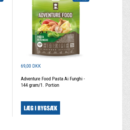
69,00 DKK
Adventure Food Pasta Ai Funghi -
144 gram/1. Portion
|