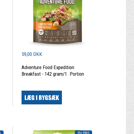
59,00 DKK
Adventure Food Expedition
Breakfast - 142 gram/1. Portion
|