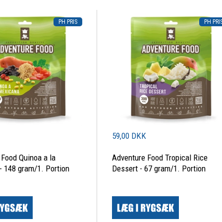
K
59,00 DKK
 Food Quinoa a la
Adventure Food Tropical Rice
- 148 gram/1. Portion
Dessert - 67 gram/1. Portion
|