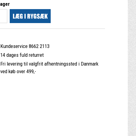
lager
Kundeservice 8662 2113
14 dages fuld returret
Fri levering til valgfrit afhentningssted i Danmark
ved køb over 499,-