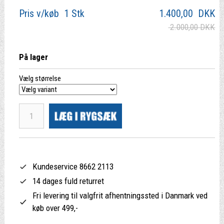
Pris v/køb 1 Stk
1.400,00
DKK
2.000,00 DKK
På lager
Vælg størrelse
Kundeservice 8662 2113
14 dages fuld returret
Fri levering til valgfrit afhentningssted i Danmark ved
køb over 499,-