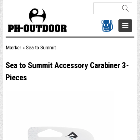
Mærker
»
Sea to Summit
Sea to Summit Accessory Carabiner 3-
Pieces