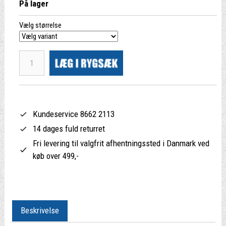
På lager
Vælg størrelse
Kundeservice 8662 2113
14 dages fuld returret
Fri levering til valgfrit afhentningssted i Danmark ved
køb over 499,-
Beskrivelse