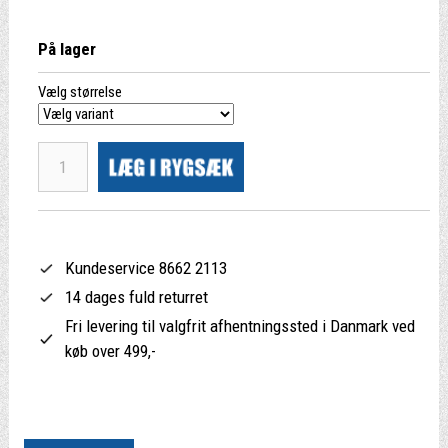
På lager
Vælg størrelse
Kundeservice 8662 2113
14 dages fuld returret
Fri levering til valgfrit afhentningssted i Danmark ved
køb over 499,-