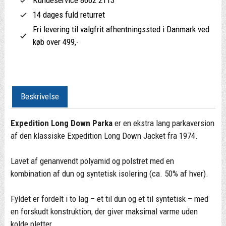
14 dages fuld returret
Fri levering til valgfrit afhentningssted i Danmark ved
køb over 499,-
Beskrivelse
Expedition Long Down Parka
er en ekstra lang parkaversion
af den klassiske Expedition Long Down Jacket fra 1974.
Lavet af genanvendt polyamid og polstret med en
kombination af dun og syntetisk isolering (ca. 50% af hver).
Fyldet er fordelt i to lag – et til dun og et til syntetisk – med
en forskudt konstruktion, der giver maksimal varme uden
kolde pletter.