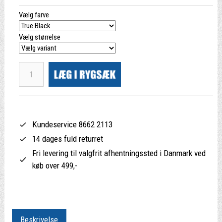
Vælg farve
Vælg størrelse
Kundeservice 8662 2113
14 dages fuld returret
Fri levering til valgfrit afhentningssted i Danmark ved
køb over 499,-
Beskrivelse